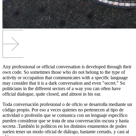
Any professional or official conversation is developed through their
own code. So sometimes those who do not belong to the type of
activity or occupation that communicates with a specific language
may consider that it is a dark conversation and even "secret." So
politicians in the different sectors of a way you can often have
official dialogue, quite closed, and almost in his ear.
Toda conversación profesional o de oficio se desarrolla mediante un
código propio. Por eso a veces quienes no pertenecen al tipo de
actividad o profesión que se comunica con un lenguaje específico
pueden considerar que se trata de una conversación oscura y hasta
secreta .También lo políticos en los distintos estamentos de podes
suelen tener un modo oficial de diálogo, bastante cerrado, y casi al