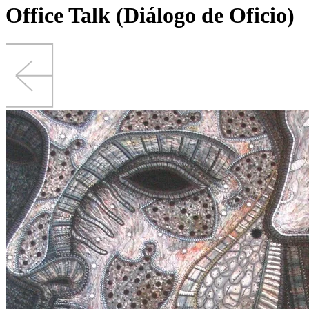
Office Talk (Diálogo de Oficio)